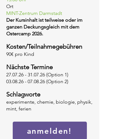
Ort
MINT-Zentrum Darmstadt
Der Kursinhalt ist teilweise oder im
ganzen Deckungsgleich mit dem
Ostercamp 2026.
Kosten/Teilnahmegebühren
90€ pro Kind
Nächste Termine
27.07.26 - 31.07.26
(Option 1)
03.08.26 - 07.08.26
(Option 2)
Schlagworte
experimente, chemie, biologie, physik,
mint, ferien
anmelden!