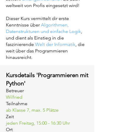
weltweit von Profis eingesetzt wird!
Dieser Kurs vermittelt dir erste
Kenntnisse über
Algorithmen,
Datenstrukturen und einfache Logik
,
und dient als Einstieg in die
faszinierende
Welt der Informatik
, die
weit über das Programmieren
hinausreicht.
Kursdetails 'Programmieren mit
Python'
Betreuer
Wilfried
Teilnahme
ab Klasse 7,
max. 5 Plätze
Zeit
jeden Freitag, 15:00 - 16:30 Uhr
Ort