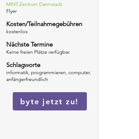
MINT-Zentrum Darmstadt
Flyer
Kosten/Teilnahmegebühren
kostenlos
Nächste Termine
Keine freien Plätze verfügbar.
Schlagworte
informatik, programmieren, computer,
anfängerfreundlich
byte jetzt zu!